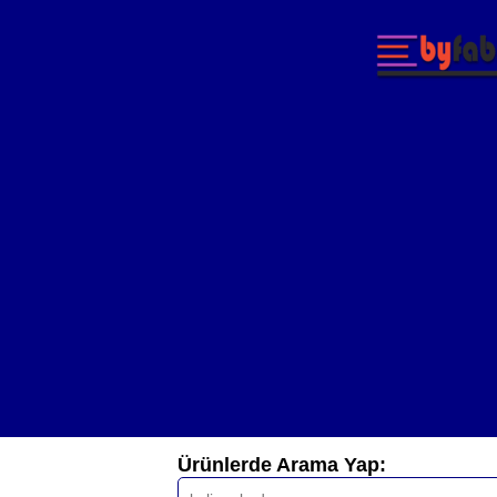
Ürünlerde Arama Yap: