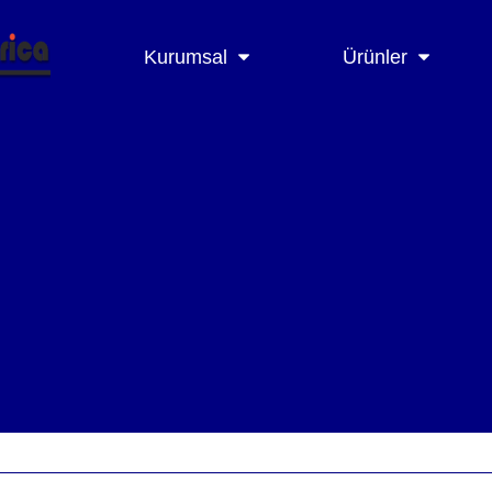
Kurumsal
Ürünler