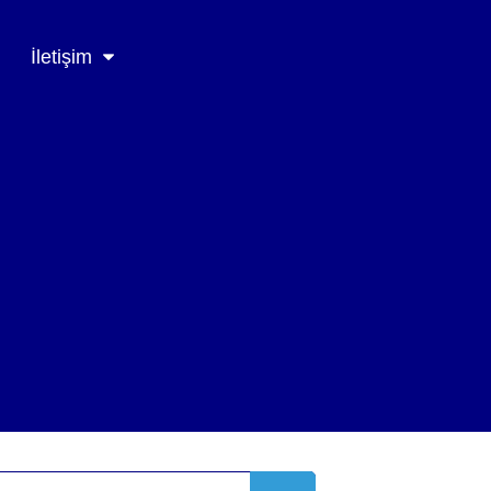
İletişim