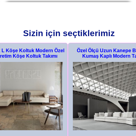
Sizin için seçtiklerimiz
 L Köşe Koltuk Modern Özel
Özel Ölçü Uzun Kanepe B
retim Köşe Koltuk Takımı
Kumaş Kaplı Modern T