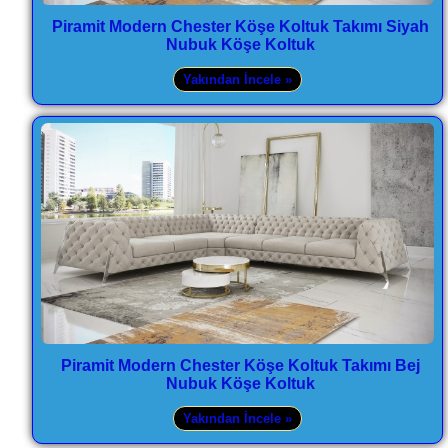
Piramit Modern Chester Köşe Koltuk Takımı Siyah
Nubuk Köşe Koltuk
Yakından İncele »
Piramit Modern Chester Köşe Koltuk Takımı Bej
Nubuk Köşe Koltuk
Yakından İncele »