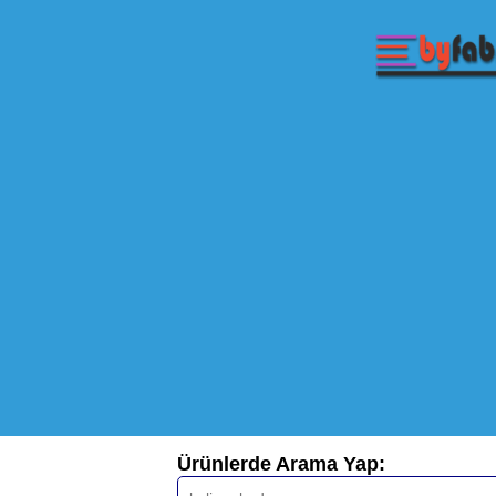
Ürünlerde Arama Yap: