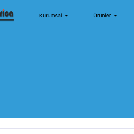
Kurumsal
Ürünler