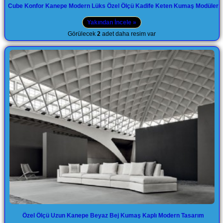
Cube Konfor Kanepe Modern Lüks Özel Ölçü Kadife Keten Kumaş Modüler
Yakından İncele »
Görülecek
2
adet daha resim var
Özel Ölçü Uzun Kanepe Beyaz Bej Kumaş Kaplı Modern Tasarım