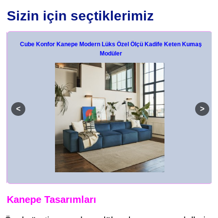
Sizin için seçtiklerimiz
maş
Cube Konfor Kanepe Modern Lüks Özel Ölçü Kadife Keten Kumaş
Modüler
Kanepe Tasarımları