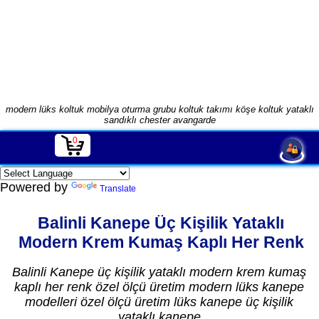
modern lüks koltuk mobilya oturma grubu koltuk takımı köşe koltuk yataklı
sandıklı chester avangarde
0
Powered by
Translate
Balinli Kanepe Üç Kişilik Yataklı
Modern Krem Kumaş Kaplı Her Renk
Balinli Kanepe üç kişilik yataklı modern krem kumaş
kaplı her renk özel ölçü üretim modern lüks kanepe
modelleri özel ölçü üretim lüks kanepe üç kişilik
yataklı kanepe