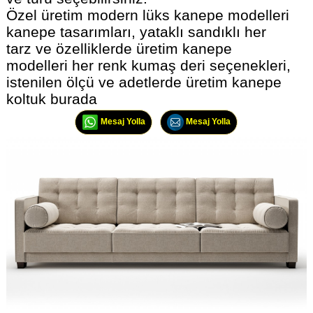
Özel üretim modern lüks kanepe modelleri
kanepe tasarımları, yataklı sandıklı her
tarz ve özelliklerde üretim kanepe
modelleri her renk kumaş deri seçenekleri,
istenilen ölçü ve adetlerde üretim kanepe
koltuk burada
Mesaj Yolla
Mesaj Yolla