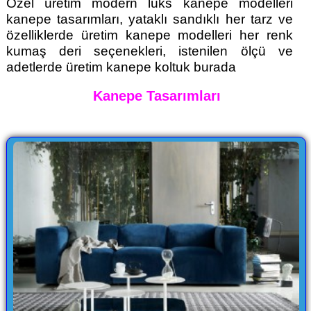
Özel üretim modern lüks kanepe modelleri
kanepe tasarımları, yataklı sandıklı her tarz ve
özelliklerde üretim kanepe modelleri her renk
kumaş deri seçenekleri, istenilen ölçü ve
adetlerde üretim kanepe koltuk burada
Kanepe Tasarımları