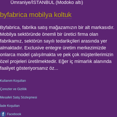
Ümraniye/İSTANBUL (Modoko altı)
byfabrica mobilya koltuk
Byfabrica, fabrika satış mağazamızın bir alt markasıdır.
Mobilya sektöründe önemli bir üretici firma olan
fabrikamız, sektörün sayılı tedarikçileri arasında yer
almaktadır. Exclusive entegre üretim merkezimizde
onlarca model çalışılmakta ve pek çok müşterilerimizin
özel projeleri üretilmektedir. Eğer iç mimarlık alanında
faaliyet gösteriyorsanız öz...
Kullanım Koşulları
Çerezler ve Gizlilik
Mesafeli Satış Sözleşmesi
İade Koşulları
Facebook