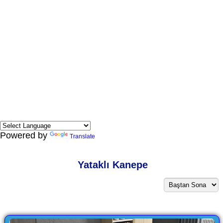
Powered by
Translate
Yataklı Kanepe