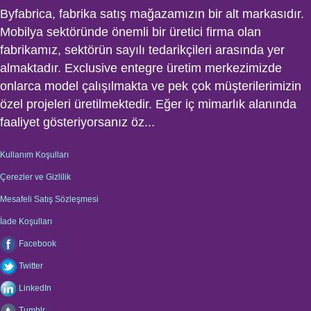
Byfabrica, fabrika satış mağazamızın bir alt markasıdır.
Mobilya sektöründe önemli bir üretici firma olan
fabrikamız, sektörün sayılı tedarikçileri arasında yer
almaktadır. Exclusive entegre üretim merkezimizde
onlarca model çalışılmakta ve pek çok müşterilerimizin
özel projeleri üretilmektedir. Eğer iç mimarlık alanında
faaliyet gösteriyorsanız öz...
Kullanım Koşulları
Çerezler ve Gizlilik
Mesafeli Satış Sözleşmesi
İade Koşulları
Facebook
Twitter
LinkedIn
Tumblr