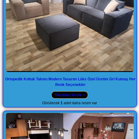
Ortopedik Koltuk Takımı Modern Tasarım Lüks Özel Üretim Gri Kumaş Her
Renk Seçenekler
Yakından İncele »
Görülecek
1
adet daha resim var