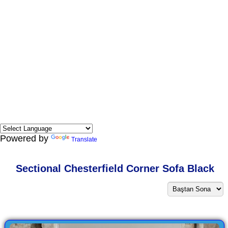
Powered by
Translate
Sectional Chesterfield Corner Sofa Black