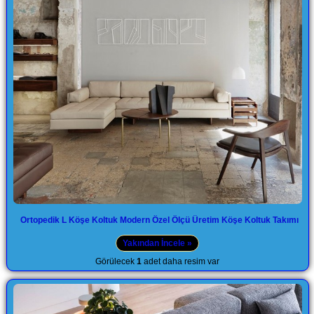
Ortopedik L Köşe Koltuk Modern Özel Ölçü Üretim Köşe Koltuk Takımı
Yakından İncele »
Görülecek
1
adet daha resim var